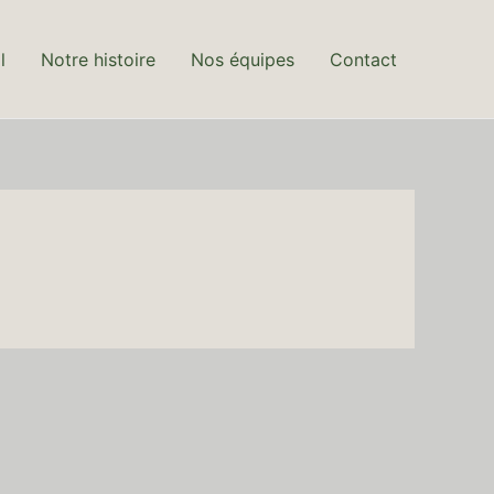
l
Notre histoire
Nos équipes
Contact