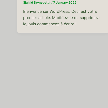
Sighild Brynsdottir
/
7 January 2025
Bienvenue sur WordPress. Ceci est votre
premier article. Modifiez-le ou supprimez-
le, puis commencez à écrire !